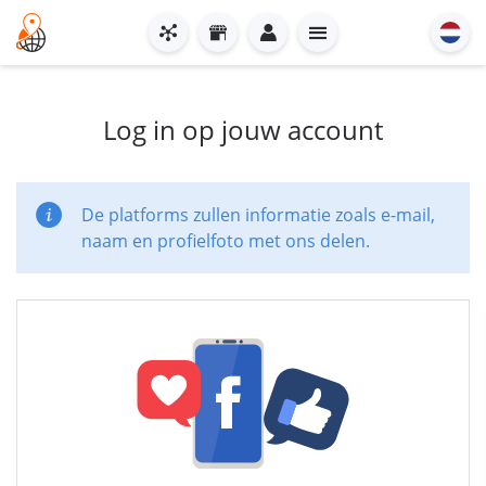
Log in op jouw account
De platforms zullen informatie zoals e-mail,
naam en profielfoto met ons delen.