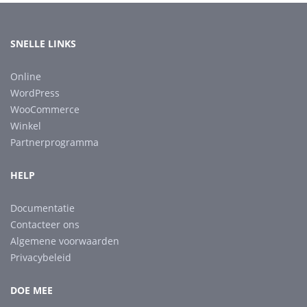
SNELLE LINKS
Online
WordPress
WooCommerce
Winkel
Partnerprogramma
HELP
Documentatie
Contacteer ons
Algemene voorwaarden
Privacybeleid
DOE MEE