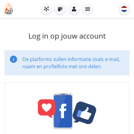
Log in op jouw account
De platforms zullen informatie zoals e-mail,
naam en profielfoto met ons delen.