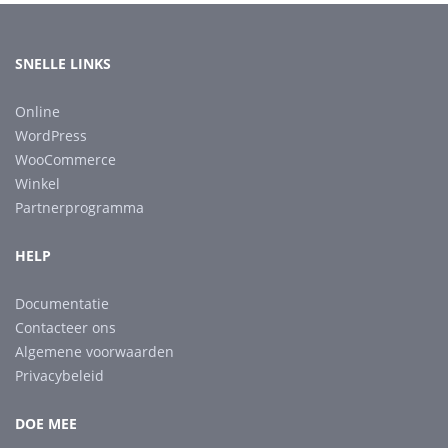
SNELLE LINKS
Online
WordPress
WooCommerce
Winkel
Partnerprogramma
HELP
Documentatie
Contacteer ons
Algemene voorwaarden
Privacybeleid
DOE MEE