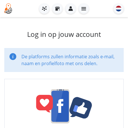
Log in op jouw account
De platforms zullen informatie zoals e-mail,
naam en profielfoto met ons delen.