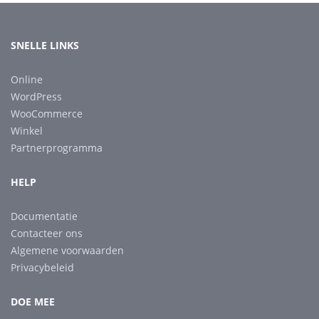
SNELLE LINKS
Online
WordPress
WooCommerce
Winkel
Partnerprogramma
HELP
Documentatie
Contacteer ons
Algemene voorwaarden
Privacybeleid
DOE MEE