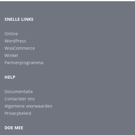
SNELLE LINKS
Online
WordPress
WooCommerce
Winkel
Partnerprogramma
HELP
Documentatie
Contacteer ons
Algemene voorwaarden
Privacybeleid
DOE MEE