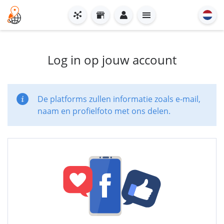
Log in op jouw account
De platforms zullen informatie zoals e-mail,
naam en profielfoto met ons delen.