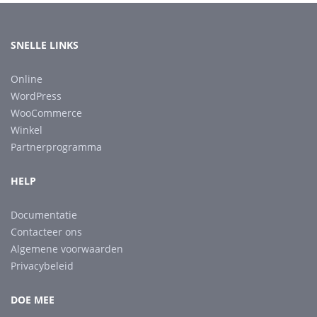
SNELLE LINKS
Online
WordPress
WooCommerce
Winkel
Partnerprogramma
HELP
Documentatie
Contacteer ons
Algemene voorwaarden
Privacybeleid
DOE MEE