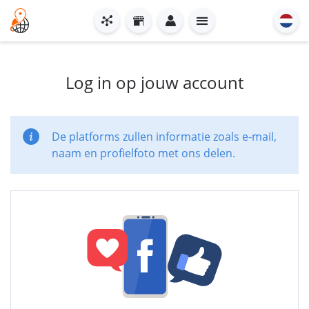
Log in op jouw account
De platforms zullen informatie zoals e-mail,
naam en profielfoto met ons delen.