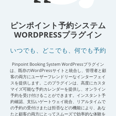
ピンポイント予約システム
WORDPRESSプラグイン
いつでも、どこでも、何でも予約
Pinpoint Booking System WordPressプラグイン
は、既存のWordPressサイトと統合し、管理者と顧
客の両方にユーザーフレンドリーなインターフェイ
スを提供します。このプラグインは、高度にカスタ
マイズ可能な予約カレンダーを提供し、オンライン
予約を受け付けることができます。インスタント予
約確認、支払いゲートウェイ統合、リアルタイムで
の予約の受付けまたは拒否などの機能により、あな
たと顧客の両方にとってスムーズで効率的な体験を