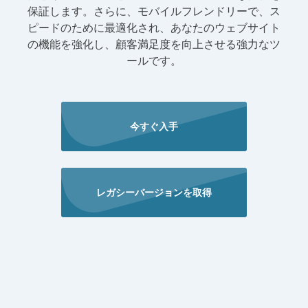
保証します。さらに、モバイルフレンドリーで、ス
ピードのために最適化され、あなたのウェブサイト
の機能を強化し、顧客満足度を向上させる強力なツ
ールです。
今すぐ入手
レガシーバージョンを取得