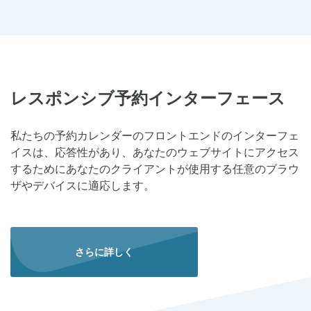
レスポンシブ予約インターフェース
私たちの予約カレンダーのフロントエンドのインターフェ
イスは、応答性があり、あなたのウェブサイトにアクセス
するためにあなたのクライアントが使用する任意のブラウ
ザやデバイスに適応します。
さらに詳しく