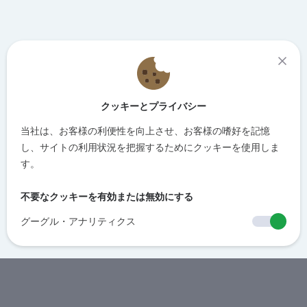
クッキーとプライバシー
当社は、お客様の利便性を向上させ、お客様の嗜好を記憶
し、サイトの利用状況を把握するためにクッキーを使用しま
す。
不要なクッキーを有効または無効にする
グーグル・アナリティクス