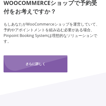
WOOCOMMERCEショップで予約受
付をお考えですか？
もしあなたがWooCommerceショップを運営していて、
予約やアポイントメントを組み込む必要がある場合、
Pinpoint Booking Systemは理想的なソリューションで
す。
さらに詳しく