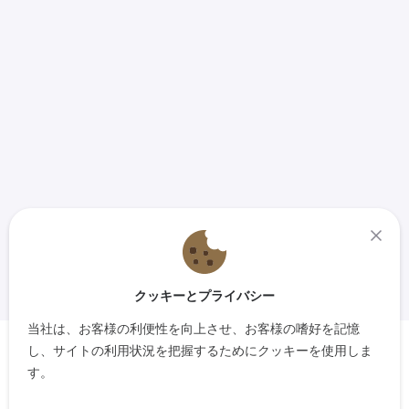
クッキーとプライバシー
当社は、お客様の利便性を向上させ、お客様の嗜好を記憶
し、サイトの利用状況を把握するためにクッキーを使用しま
す。
製品にカレンダーを添付して、顧客が