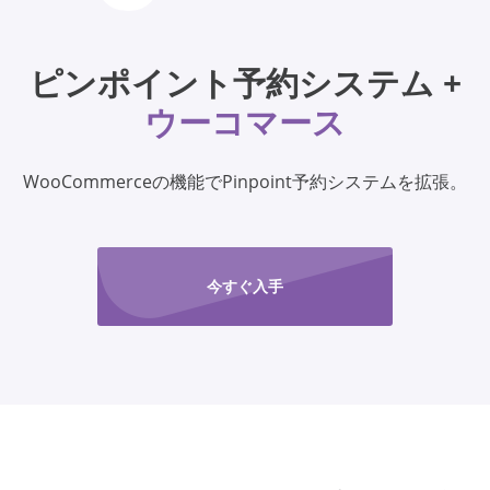
ピンポイント予約システム +
ウーコマース
WooCommerceの機能でPinpoint予約システムを拡張。
今すぐ入手