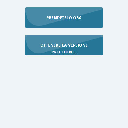
PRENDETELO ORA
OTTENERE LA VERSIONE
PRECEDENTE