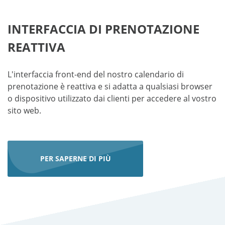
INTERFACCIA DI PRENOTAZIONE
REATTIVA
L'interfaccia front-end del nostro calendario di
prenotazione è reattiva e si adatta a qualsiasi browser
o dispositivo utilizzato dai clienti per accedere al vostro
sito web.
PER SAPERNE DI PIÙ