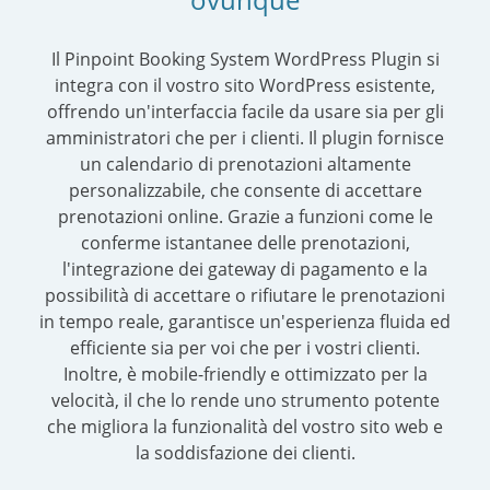
Il Pinpoint Booking System WordPress Plugin si
integra con il vostro sito WordPress esistente,
offrendo un'interfaccia facile da usare sia per gli
amministratori che per i clienti. Il plugin fornisce
un calendario di prenotazioni altamente
personalizzabile, che consente di accettare
prenotazioni online. Grazie a funzioni come le
conferme istantanee delle prenotazioni,
l'integrazione dei gateway di pagamento e la
possibilità di accettare o rifiutare le prenotazioni
in tempo reale, garantisce un'esperienza fluida ed
efficiente sia per voi che per i vostri clienti.
Inoltre, è mobile-friendly e ottimizzato per la
velocità, il che lo rende uno strumento potente
che migliora la funzionalità del vostro sito web e
la soddisfazione dei clienti.