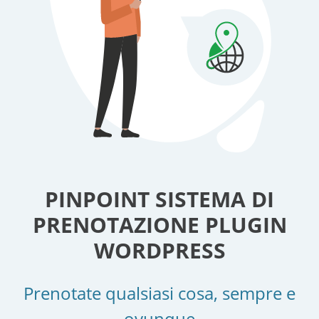
PINPOINT SISTEMA DI
PRENOTAZIONE PLUGIN
WORDPRESS
Prenotate qualsiasi cosa, sempre e
ovunque