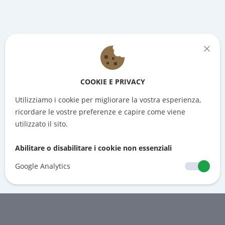
COOKIE E PRIVACY
Utilizziamo i cookie per migliorare la vostra esperienza,
ricordare le vostre preferenze e capire come viene
utilizzato il sito.
Abilitare o disabilitare i cookie non essenziali
Google Analytics