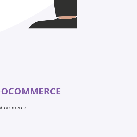
OCOMMERCE
WooCommerce.