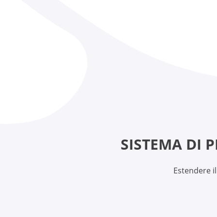
SISTEMA DI 
Estendere i