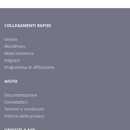
COLLEGAMENTI RAPIDI
Online
WordPress
WooCommerce
Negozio
Programma di affiliazione
AIUTO
Documentazione
Contattateci
Termini e condizioni
Politica della privacy
UNISCITI A NOI