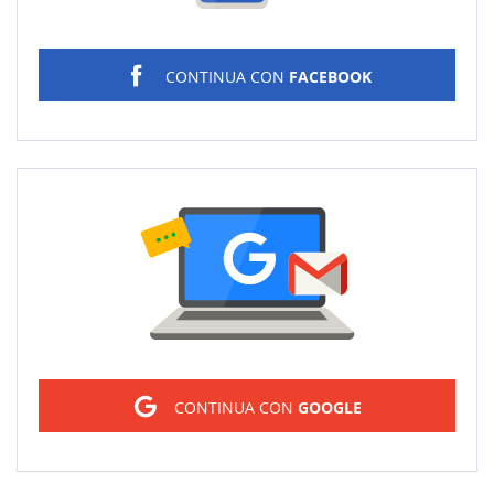
CONTINUA CON
FACEBOOK
Sign in
CONTINUA CON
GOOGLE