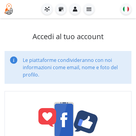
Accedi al tuo account
Le piattaforme condivideranno con noi
informazioni come email, nome e foto del
profilo.