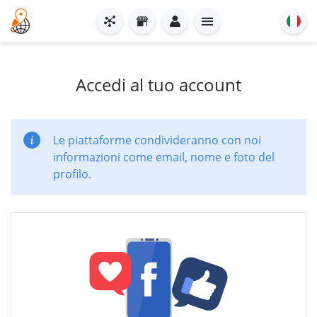
Accedi al tuo account
Le piattaforme condivideranno con noi
informazioni come email, nome e foto del
profilo.