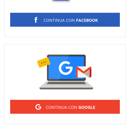
CONTINUA CON
FACEBOOK
Sign in
CONTINUA CON
GOOGLE