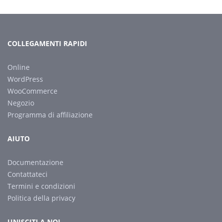
COLLEGAMENTI RAPIDI
Online
WordPress
WooCommerce
Negozio
Programma di affiliazione
AIUTO
Documentazione
Contattateci
Termini e condizioni
Politica della privacy
UNISCITI A NOI