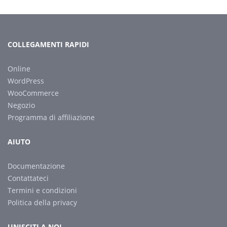
COLLEGAMENTI RAPIDI
Online
WordPress
WooCommerce
Negozio
Programma di affiliazione
AIUTO
Documentazione
Contattateci
Termini e condizioni
Politica della privacy
UNISCITI A NOI