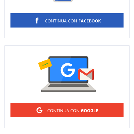
CONTINUA CON
FACEBOOK
Sign in
CONTINUA CON
GOOGLE