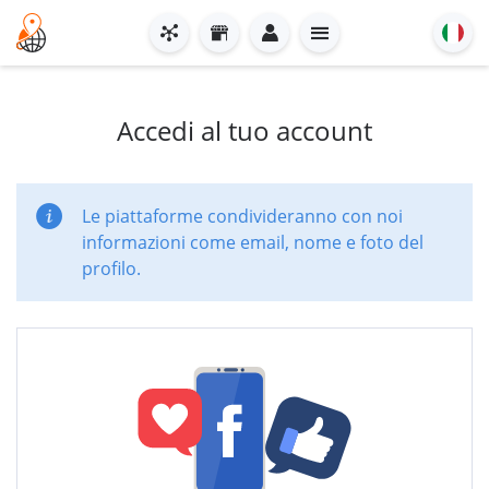
Accedi al tuo account
Le piattaforme condivideranno con noi
informazioni come email, nome e foto del
profilo.