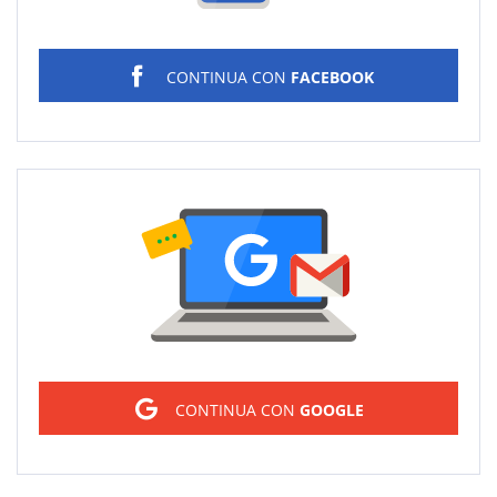
CONTINUA CON
FACEBOOK
Sign in
CONTINUA CON
GOOGLE