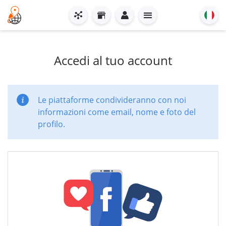
Accedi al tuo account
Le piattaforme condivideranno con noi
informazioni come email, nome e foto del
profilo.