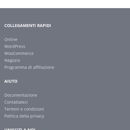
COLLEGAMENTI RAPIDI
Online
WordPress
WooCommerce
Negozio
Programma di affiliazione
AIUTO
Documentazione
Contattateci
Termini e condizioni
Politica della privacy
UNISCITI A NOI