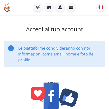
Accedi al tuo account
Le piattaforme condivideranno con noi
informazioni come email, nome e foto del
profilo.