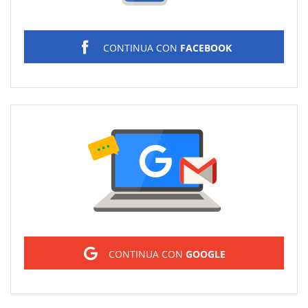
CONTINUA CON
FACEBOOK
Sign in
CONTINUA CON
GOOGLE