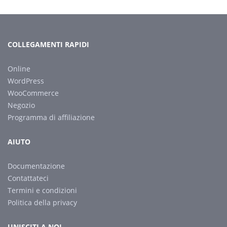
COLLEGAMENTI RAPIDI
Online
WordPress
WooCommerce
Negozio
Programma di affiliazione
AIUTO
Documentazione
Contattateci
Termini e condizioni
Politica della privacy
UNISCITI A NOI