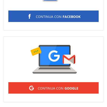
CONTINUA CON
FACEBOOK
Sign in
CONTINUA CON
GOOGLE