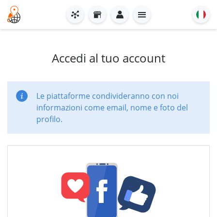
Accedi al tuo account
Le piattaforme condivideranno con noi
informazioni come email, nome e foto del
profilo.