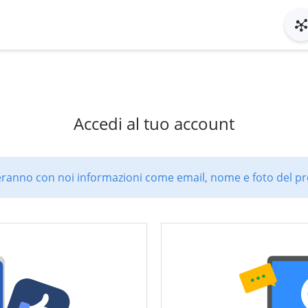
Accedi al tuo account
ranno con noi informazioni come email, nome e foto del pro