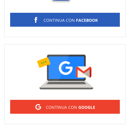
CONTINUA CON
FACEBOOK
Sign in
CONTINUA CON
GOOGLE