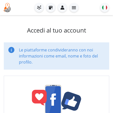
Accedi al tuo account
Le piattaforme condivideranno con noi
informazioni come email, nome e foto del
profilo.