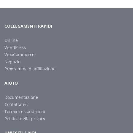
COLLEGAMENTI RAPIDI
Online
WordPress
WooCommerce
Negozio
Programma di affiliazione
AIUTO
Documentazione
Contattateci
Termini e condizioni
Politica della privacy
UNISCITI A NOI