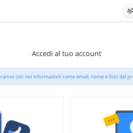
Accedi al tuo account
ranno con noi informazioni come email, nome e foto del pro