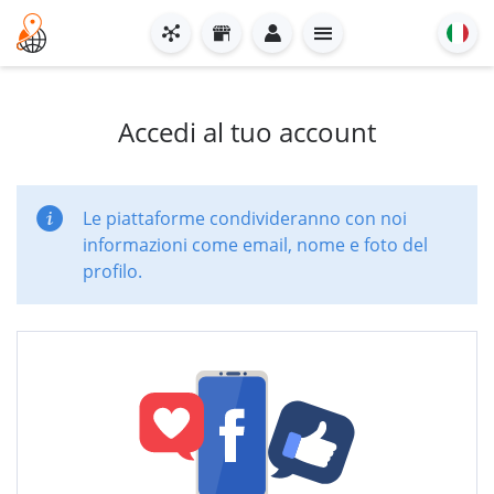
Accedi al tuo account
Le piattaforme condivideranno con noi
informazioni come email, nome e foto del
profilo.