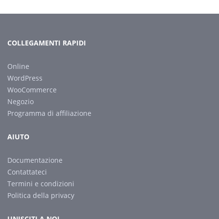
COLLEGAMENTI RAPIDI
Online
WordPress
WooCommerce
Negozio
Programma di affiliazione
AIUTO
Documentazione
Contattateci
Termini e condizioni
Politica della privacy
UNISCITI A NOI