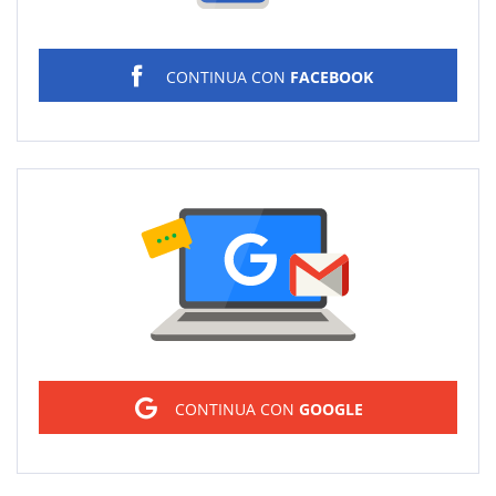
CONTINUA CON
FACEBOOK
Sign in
CONTINUA CON
GOOGLE