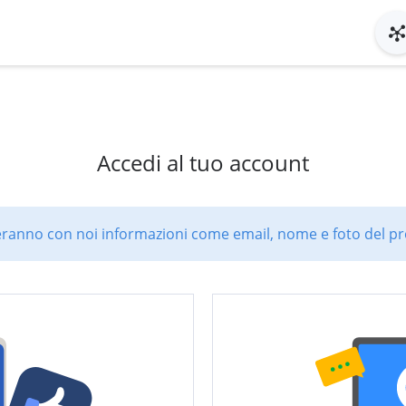
Accedi al tuo account
ranno con noi informazioni come email, nome e foto del pro