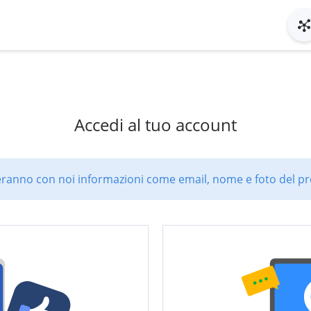
Accedi al tuo account
ranno con noi informazioni come email, nome e foto del pro