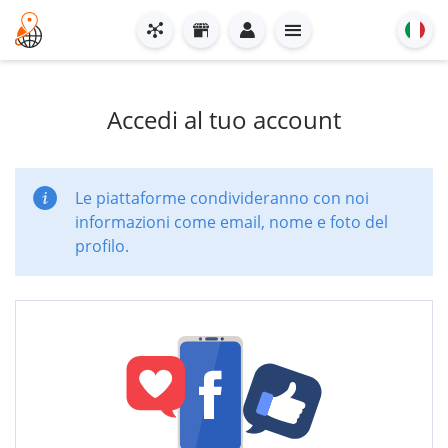
Accedi al tuo account
Le piattaforme condivideranno con noi
informazioni come email, nome e foto del
profilo.