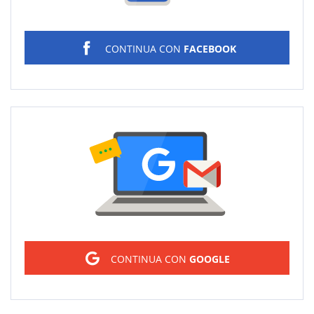
CONTINUA CON
FACEBOOK
Sign in
CONTINUA CON
GOOGLE