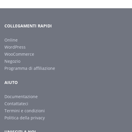
COLLEGAMENTI RAPIDI
Online
WordPress
WooCommerce
Negozio
Programma di affiliazione
AIUTO
Documentazione
Contattateci
Termini e condizioni
Politica della privacy
UNISCITI A NOI