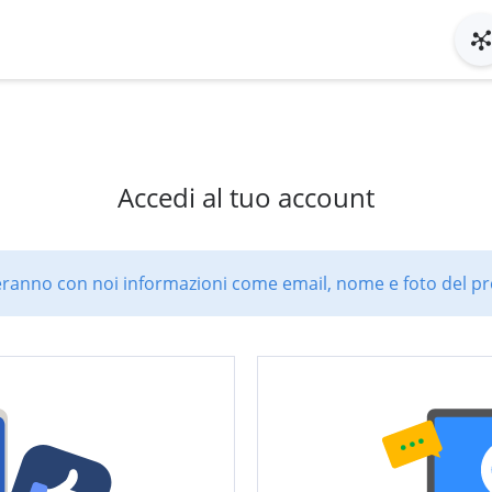
Accedi al tuo account
ranno con noi informazioni come email, nome e foto del pro