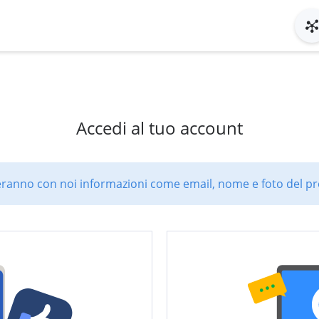
Accedi al tuo account
ranno con noi informazioni come email, nome e foto del pro