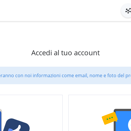
Accedi al tuo account
ranno con noi informazioni come email, nome e foto del pro