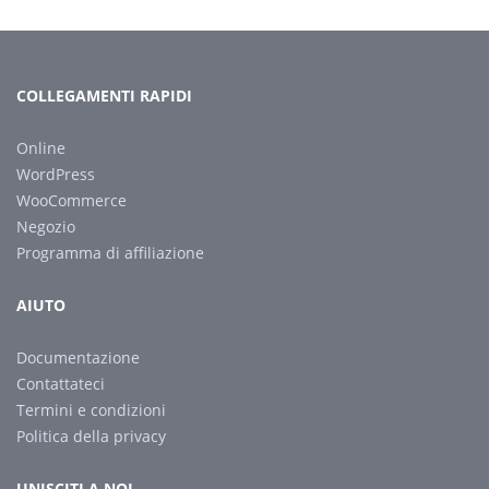
COLLEGAMENTI RAPIDI
Online
WordPress
WooCommerce
Negozio
Programma di affiliazione
AIUTO
Documentazione
Contattateci
Termini e condizioni
Politica della privacy
UNISCITI A NOI