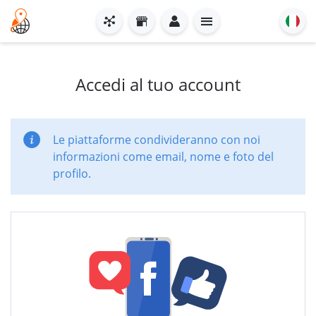
Accedi al tuo account
Le piattaforme condivideranno con noi
informazioni come email, nome e foto del
profilo.