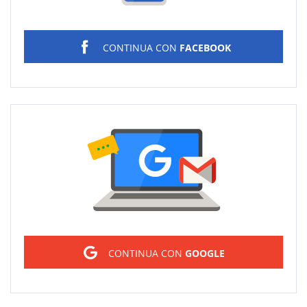
CONTINUA CON
FACEBOOK
Sign in
CONTINUA CON
GOOGLE