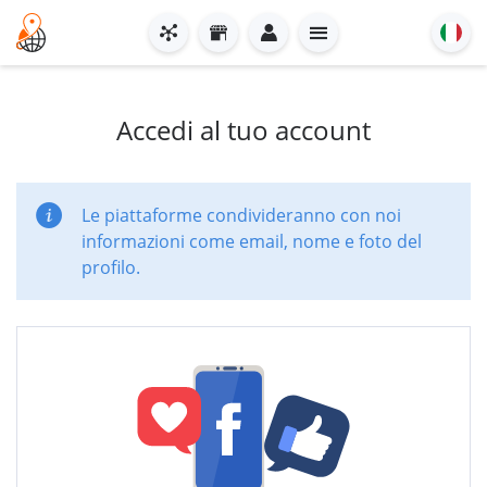
Accedi al tuo account
Le piattaforme condivideranno con noi
informazioni come email, nome e foto del
profilo.