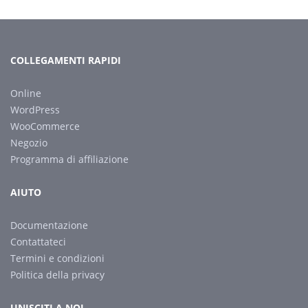
COLLEGAMENTI RAPIDI
Online
WordPress
WooCommerce
Negozio
Programma di affiliazione
AIUTO
Documentazione
Contattateci
Termini e condizioni
Politica della privacy
UNISCITI A NOI