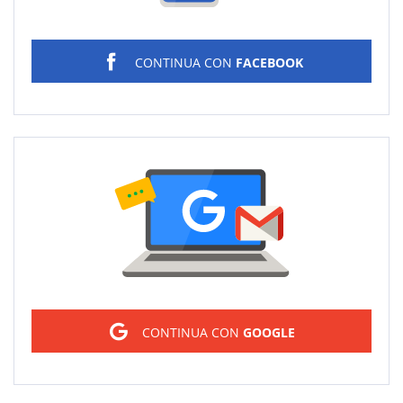
CONTINUA CON
FACEBOOK
Sign in
CONTINUA CON
GOOGLE