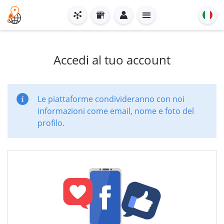
Accedi al tuo account
Le piattaforme condivideranno con noi
informazioni come email, nome e foto del
profilo.