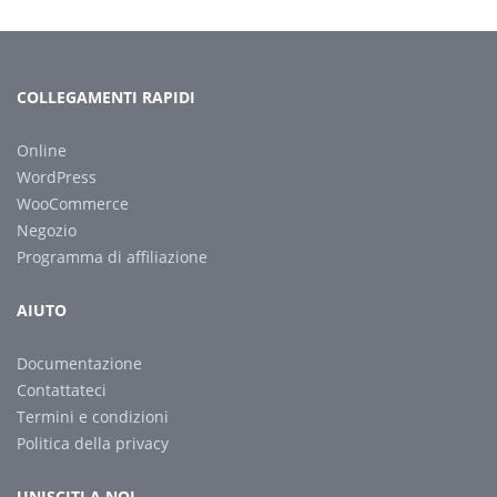
COLLEGAMENTI RAPIDI
Online
WordPress
WooCommerce
Negozio
Programma di affiliazione
AIUTO
Documentazione
Contattateci
Termini e condizioni
Politica della privacy
UNISCITI A NOI