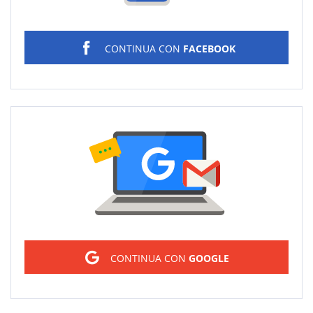
CONTINUA CON
FACEBOOK
Sign in
CONTINUA CON
GOOGLE