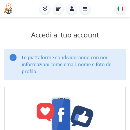
Accedi al tuo account
Le piattaforme condivideranno con noi
informazioni come email, nome e foto del
profilo.