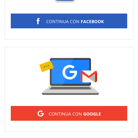
CONTINUA CON
FACEBOOK
Sign in
CONTINUA CON
GOOGLE