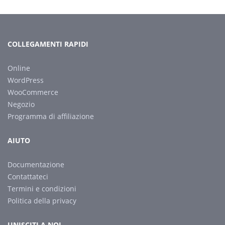
COLLEGAMENTI RAPIDI
Online
WordPress
WooCommerce
Negozio
Programma di affiliazione
AIUTO
Documentazione
Contattateci
Termini e condizioni
Politica della privacy
UNISCITI A NOI