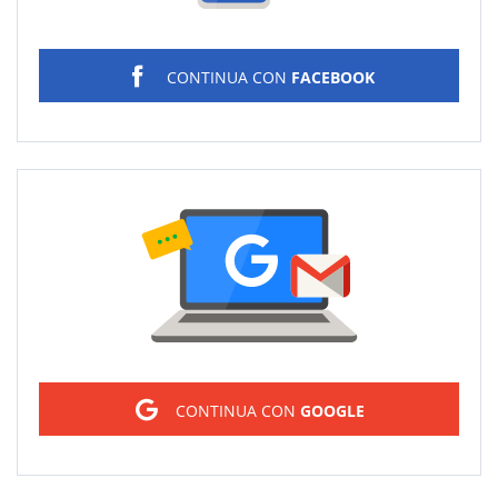
CONTINUA CON
FACEBOOK
Sign in
CONTINUA CON
GOOGLE