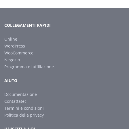
COLLEGAMENTI RAPIDI
Online
WordPress
WooCommerce
Negozio
Programma di affiliazione
AIUTO
Documentazione
Contattateci
Termini e condizioni
Politica della privacy
UNISCITI A NOI