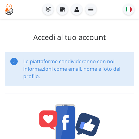
Accedi al tuo account
Le piattaforme condivideranno con noi
informazioni come email, nome e foto del
profilo.