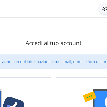
Accedi al tuo account
ranno con noi informazioni come email, nome e foto del pro