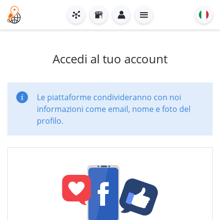
Accedi al tuo account
Le piattaforme condivideranno con noi
informazioni come email, nome e foto del
profilo.