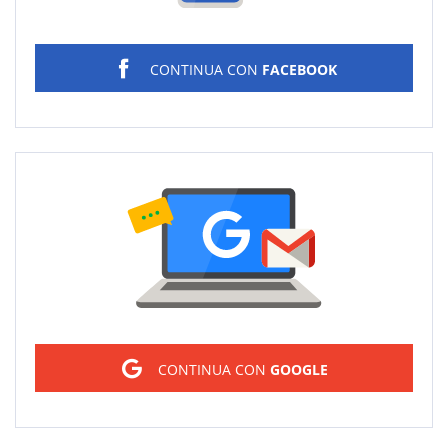
CONTINUA CON
FACEBOOK
Sign in
CONTINUA CON
GOOGLE