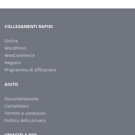
COLLEGAMENTI RAPIDI
Online
WordPress
WooCommerce
Negozio
Programma di affiliazione
AIUTO
Documentazione
Contattateci
Termini e condizioni
Politica della privacy
UNISCITI A NOI