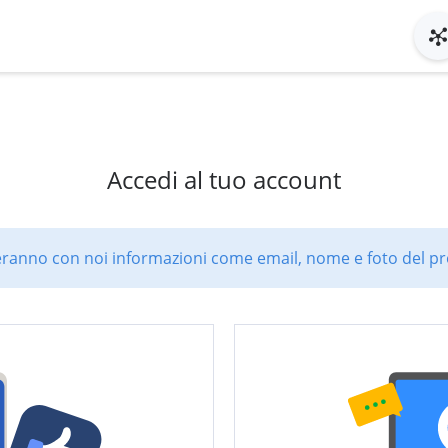
Accedi al tuo account
ranno con noi informazioni come email, nome e foto del pro