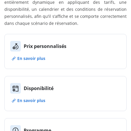
entièrement dynamique en appliquant des tarifs, une
disponibilité, un calendrier et des conditions de réservation
personnalisés, afin qu’il s’affiche et se comporte correctement
dans chaque scénario de réservation.
Prix personnalisés
En savoir plus
Disponibilité
En savoir plus
Programme