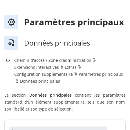
Paramètres principaux
Données principales
Chemin d'accès
/
Zone d'administration
Extensions interactives
Extras
Configuration supplémentaire
Paramètres principaux
Données principales
La section
Données principales
contient les paramètres
standard d'un élément supplémentaire, tels que son nom,
son libellé et son type de sélection.