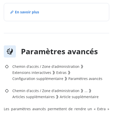
En savoir plus
Paramètres avancés
Chemin d'accès
/
Zone d'administration
Extensions interactives
Extras
Configuration supplémentaire
Paramètres avancés
Chemin d'accès
/
Zone d'administration
...
Articles supplémentaires
Article supplémentaire
Les paramètres avancés permettent de rendre un « Extra »