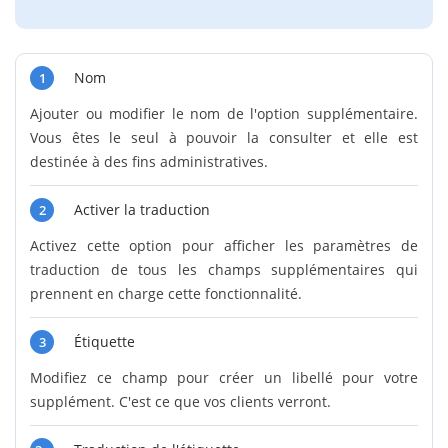
Nom
1
Ajouter ou modifier le nom de l'option supplémentaire.
Vous êtes le seul à pouvoir la consulter et elle est
destinée à des fins administratives.
Activer la traduction
2
Activez cette option pour afficher les paramètres de
traduction de tous les champs supplémentaires qui
prennent en charge cette fonctionnalité.
Étiquette
3
Modifiez ce champ pour créer un libellé pour votre
supplément. C'est ce que vos clients verront.