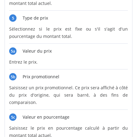
montant total actuel.
Type de prix
5
Sélectionnez si le prix est fixe ou s'il s'agit d'un
pourcentage du montant total.
Valeur du prix
5a
Entrez le prix.
Prix promotionnel
5b
Saisissez un prix promotionnel. Ce prix sera affiché à côté
du prix d'origine, qui sera barré, à des fins de
comparaison.
Valeur en pourcentage
5c
Saisissez le prix en pourcentage calculé à partir du
montant total actuel.