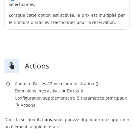
sélectionnés.
Lorsque cette option est activée, le prix est multiplié par
le nombre d'articles sélectionnés pour la réservation.
Actions
Chemin d'accès
/
Zone d'administration
Extensions interactives
Extras
Configuration supplémentaire
Paramètres principaux
Actions
Dans la section
Actions
, vous pouvez dupliquer ou supprimer
un élément supplémentaire.