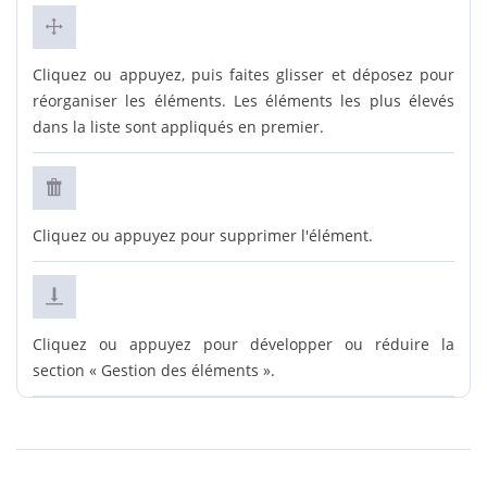
Cliquez ou appuyez, puis faites glisser et déposez pour
réorganiser les éléments. Les éléments les plus élevés
dans la liste sont appliqués en premier.
Cliquez ou appuyez pour supprimer l'élément.
Cliquez ou appuyez pour développer ou réduire la
section « Gestion des éléments ».