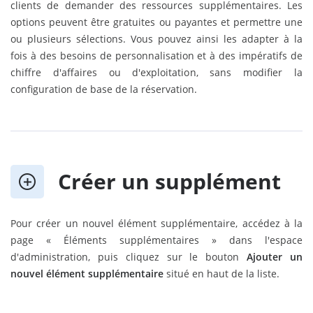
clients de demander des ressources supplémentaires. Les
options peuvent être gratuites ou payantes et permettre une
ou plusieurs sélections. Vous pouvez ainsi les adapter à la
fois à des besoins de personnalisation et à des impératifs de
chiffre d'affaires ou d'exploitation, sans modifier la
configuration de base de la réservation.
Créer un supplément
Pour créer un nouvel élément supplémentaire, accédez à la
page « Éléments supplémentaires » dans l'espace
d'administration, puis cliquez sur le bouton
Ajouter un
nouvel élément supplémentaire
situé en haut de la liste.