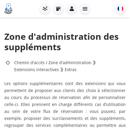
Zone d'administration des
suppléments
Chemin d'accès
/
Zone d'administration
Extensions interactives
Extras
Les options supplémentaires sont des extensions qui vous
permettent de proposer aux clients des choix à sélectionner
au cours du processus de réservation afin de personnaliser
celle-ci. Elles prennent en charge différents cas d’utilisation
au sein de votre flux de réservation : vous pouvez, par
exemple, proposer des surclassements et des suppléments,
regrouper des services complémentaires ou permettre aux