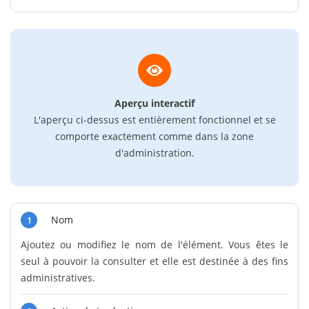
Aperçu interactif
L'aperçu ci-dessus est entièrement fonctionnel et se
comporte exactement comme dans la zone
d'administration.
Nom
1
Ajoutez ou modifiez le nom de l'élément. Vous êtes le
seul à pouvoir la consulter et elle est destinée à des fins
administratives.