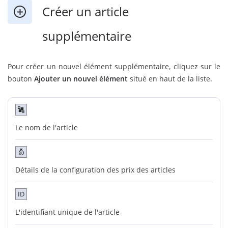
Créer un article
supplémentaire
Pour créer un nouvel élément supplémentaire, cliquez sur le
bouton
Ajouter un nouvel élément
situé en haut de la liste.
Le nom de l'article
Détails de la configuration des prix des articles
ID
L'identifiant unique de l'article