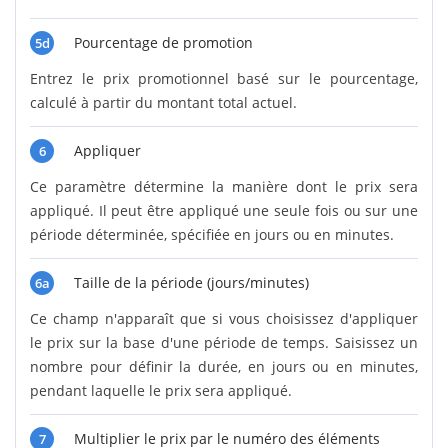
Pourcentage de promotion
5d
Entrez le prix promotionnel basé sur le pourcentage,
calculé à partir du montant total actuel.
Appliquer
6
Ce paramètre détermine la manière dont le prix sera
appliqué. Il peut être appliqué une seule fois ou sur une
période déterminée, spécifiée en jours ou en minutes.
Taille de la période (jours/minutes)
6a
Ce champ n'apparaît que si vous choisissez d'appliquer
le prix sur la base d'une période de temps. Saisissez un
nombre pour définir la durée, en jours ou en minutes,
pendant laquelle le prix sera appliqué.
Multiplier le prix par le numéro des éléments
7