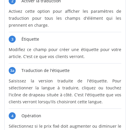
Activer la traduction
2
Activez cette option pour afficher les paramètres de
traduction pour tous les champs d'élément qui les
prennent en charge.
Étiquette
3
Modifiez ce champ pour créer une étiquette pour votre
article. C'est ce que vos clients verront.
Traduction de l'étiquette
3a
Saisissez la version traduite de l'étiquette. Pour
sélectionner la langue à traduire, cliquez ou touchez
l'icône de drapeau située à côté. C'est l'étiquette que vos
clients verront lorsqu'ils choisiront cette langue.
Opération
4
Sélectionnez si le prix fixé doit augmenter ou diminuer le