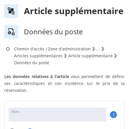
Article supplémentaire
Données du poste
Chemin d'accès
/
Zone d'administration
...
Articles supplémentaires
Article supplémentaire
Données du poste
Les données relatives à l'article
vous permettent de définir
ses caractéristiques et son incidence sur le prix de la
réservation.
Nom
1