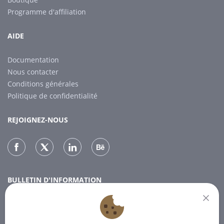
Programme d'affiliation
AIDE
Documentation
Nous contacter
Conditions générales
Politique de confidentialité
REJOIGNEZ-NOUS
BULLETIN D'INFORMATION
Inscrivez-vous à notre lettre d'information pour recevoir les
dernières nouvelles.