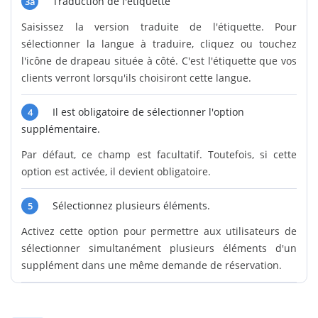
Traduction de l'étiquette
3a
Saisissez la version traduite de l'étiquette. Pour
sélectionner la langue à traduire, cliquez ou touchez
l'icône de drapeau située à côté. C'est l'étiquette que vos
clients verront lorsqu'ils choisiront cette langue.
Il est obligatoire de sélectionner l'option
4
supplémentaire.
Par défaut, ce champ est facultatif. Toutefois, si cette
option est activée, il devient obligatoire.
Sélectionnez plusieurs éléments.
5
Activez cette option pour permettre aux utilisateurs de
sélectionner simultanément plusieurs éléments d'un
supplément dans une même demande de réservation.