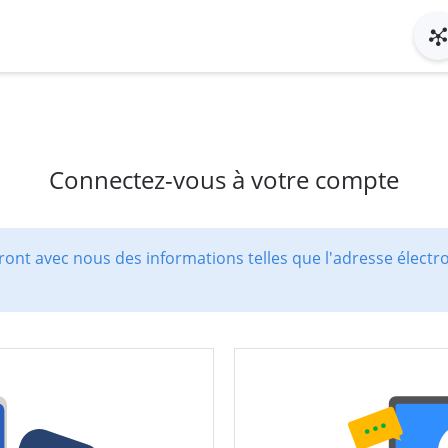
Connectez-vous à votre compte
ont avec nous des informations telles que l'adresse électr