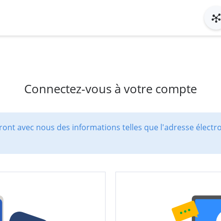
Connectez-vous à votre compte
ont avec nous des informations telles que l'adresse électr