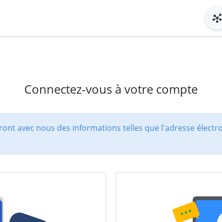
Connectez-vous à votre compte
ont avec nous des informations telles que l'adresse électr