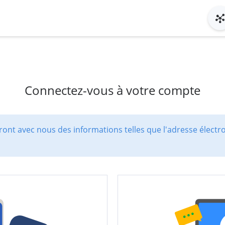
Connectez-vous à votre compte
ont avec nous des informations telles que l'adresse électr