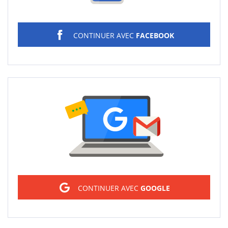
CONTINUER AVEC
FACEBOOK
Sign in
CONTINUER AVEC
GOOGLE