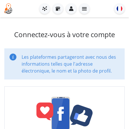
Connectez-vous à votre compte
Les plateformes partageront avec nous des
informations telles que l'adresse
électronique, le nom et la photo de profil.