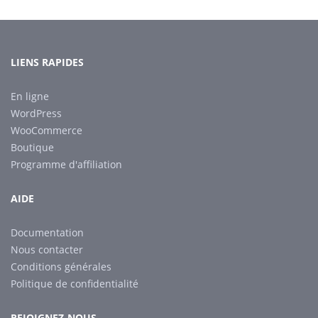
LIENS RAPIDES
En ligne
WordPress
WooCommerce
Boutique
Programme d'affiliation
AIDE
Documentation
Nous contacter
Conditions générales
Politique de confidentialité
REJOIGNEZ-NOUS