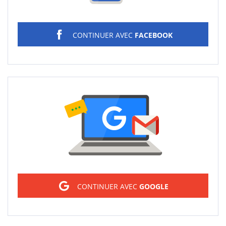
CONTINUER AVEC
FACEBOOK
Sign in
CONTINUER AVEC
GOOGLE