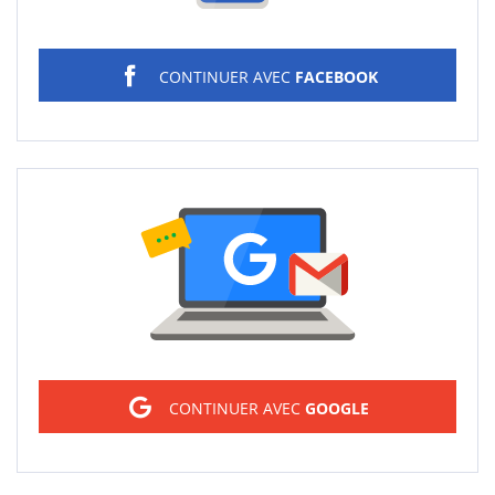
CONTINUER AVEC
FACEBOOK
Sign in
CONTINUER AVEC
GOOGLE