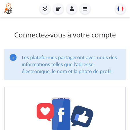
Connectez-vous à votre compte
Les plateformes partageront avec nous des
informations telles que l'adresse
électronique, le nom et la photo de profil.