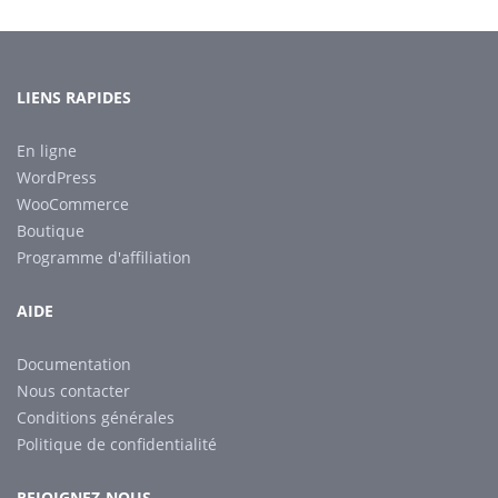
LIENS RAPIDES
En ligne
WordPress
WooCommerce
Boutique
Programme d'affiliation
AIDE
Documentation
Nous contacter
Conditions générales
Politique de confidentialité
REJOIGNEZ-NOUS