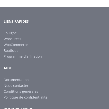
LIENS RAPIDES
En ligne
WordPress
WooCommerce
Boutique
Programme d'affiliation
AIDE
Documentation
Nous contacter
Conditions générales
Politique de confidentialité
REJOIGNEZ-NOUS