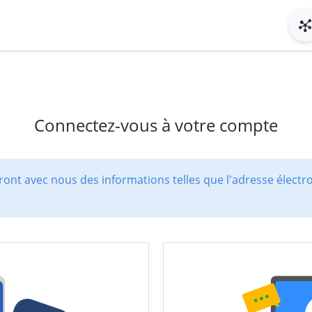
Connectez-vous à votre compte
ont avec nous des informations telles que l'adresse électr