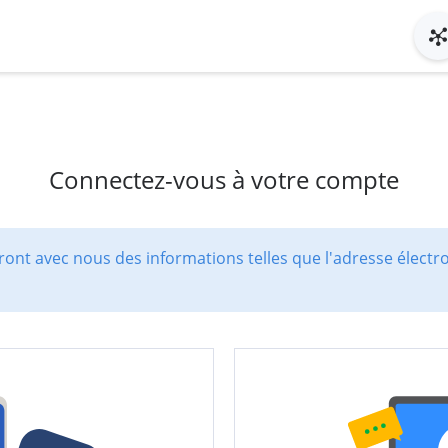
Connectez-vous à votre compte
ont avec nous des informations telles que l'adresse électr