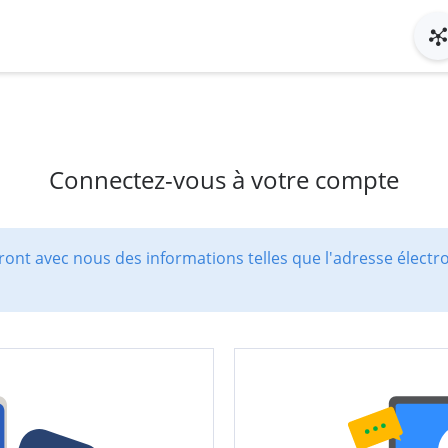
Connectez-vous à votre compte
ont avec nous des informations telles que l'adresse électr