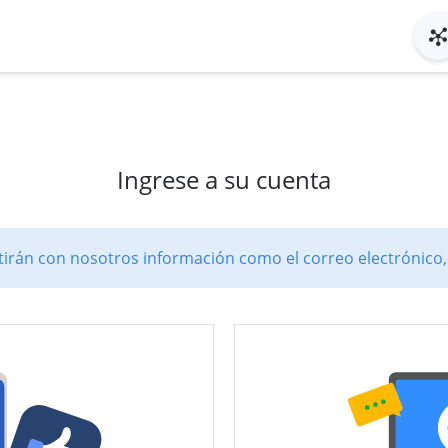
Ingrese a su cuenta
rán con nosotros información como el correo electrónico, e