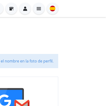
l nombre en la foto de perfil.
Sign in