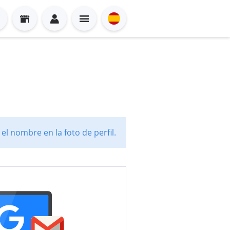
l nombre en la foto de perfil.
Sign in