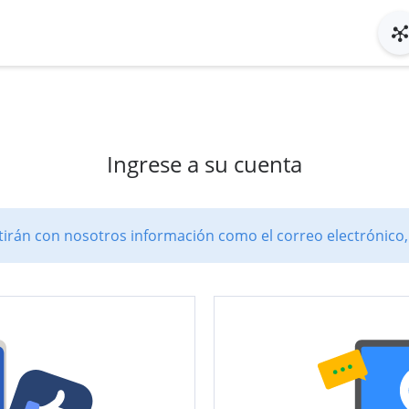
Ingrese a su cuenta
rán con nosotros información como el correo electrónico, e