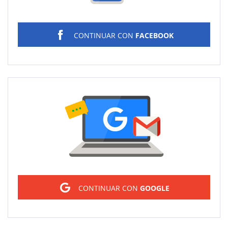
CONTINUAR CON
FACEBOOK
Sign in
CONTINUAR CON
GOOGLE