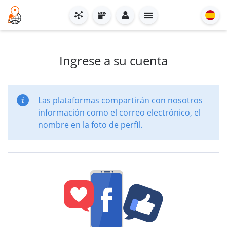
Ingrese a su cuenta
Las plataformas compartirán con nosotros
información como el correo electrónico, el
nombre en la foto de perfil.