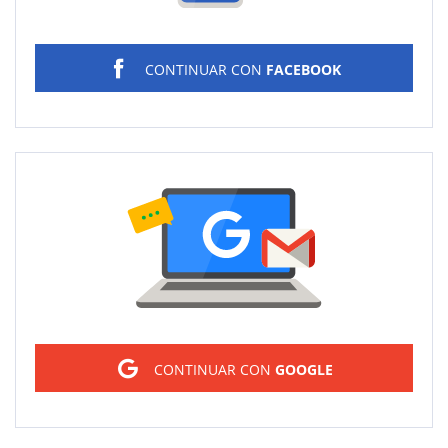
CONTINUAR CON
FACEBOOK
Sign in
CONTINUAR CON
GOOGLE