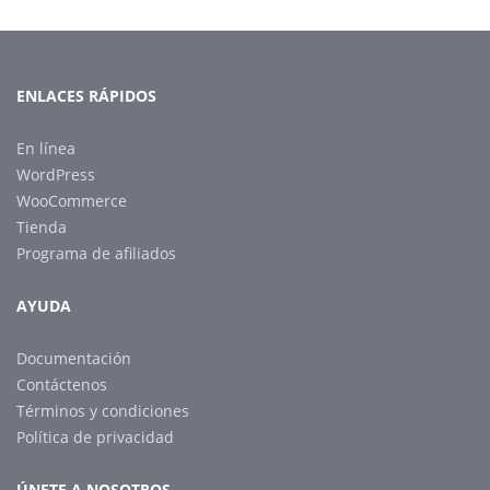
ENLACES RÁPIDOS
En línea
WordPress
WooCommerce
Tienda
Programa de afiliados
AYUDA
Documentación
Contáctenos
Términos y condiciones
Política de privacidad
ÚNETE A NOSOTROS