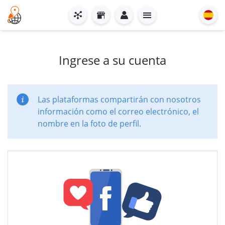
Ingrese a su cuenta
Las plataformas compartirán con nosotros
información como el correo electrónico, el
nombre en la foto de perfil.