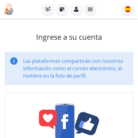
Ingrese a su cuenta
Las plataformas compartirán con nosotros
información como el correo electrónico, el
nombre en la foto de perfil.