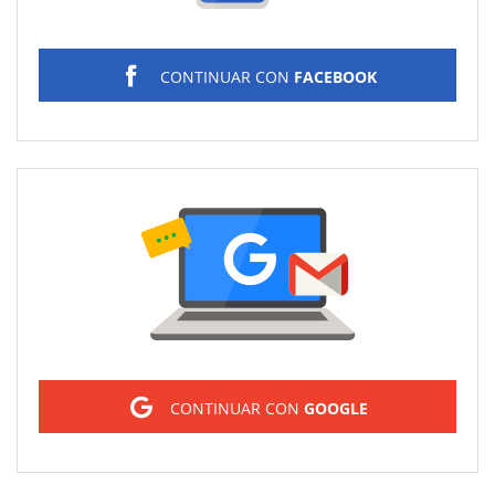
CONTINUAR CON
FACEBOOK
Sign in
CONTINUAR CON
GOOGLE