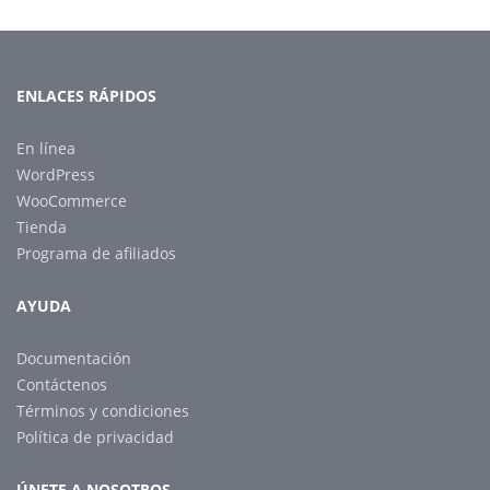
ENLACES RÁPIDOS
En línea
WordPress
WooCommerce
Tienda
Programa de afiliados
AYUDA
Documentación
Contáctenos
Términos y condiciones
Política de privacidad
ÚNETE A NOSOTROS